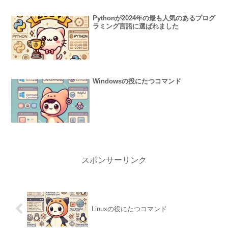
Pythonが2024年の最も人気のあるプログ
ラミング言語に選ばれました
Windowsの役にたつコマンド
スポンサーリンク
Linuxの役にたつコマンド