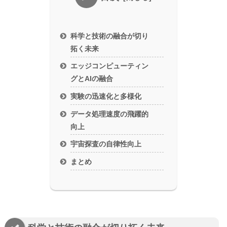
科学と技術の融合が切り
拓く未来
エッジコンピューティン
グとAIの融合
実験の迅速化と多様化
データ処理速度の飛躍的
向上
宇宙探査の自律性向上
まとめ