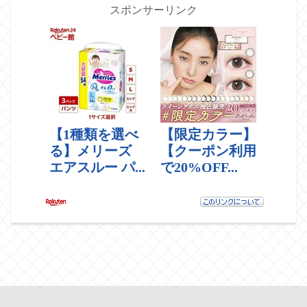
スポンサーリンク