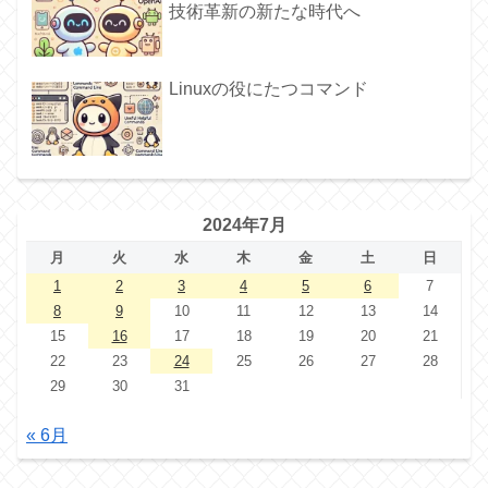
技術革新の新たな時代へ
Linuxの役にたつコマンド
2024年7月
月
火
水
木
金
土
日
1
2
3
4
5
6
7
8
9
10
11
12
13
14
15
16
17
18
19
20
21
22
23
24
25
26
27
28
29
30
31
« 6月