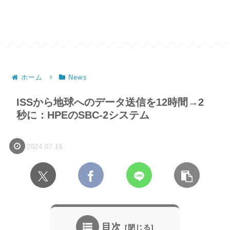
ホーム
News
ISSから地球へのデータ送信を12時間→2
秒に：HPEのSBC-2システム
2024.07.16
目次