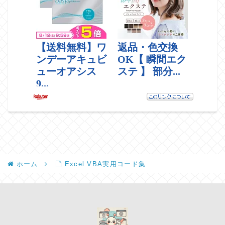
ホーム
Excel VBA実用コード集