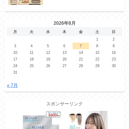
2026年8月
月
火
水
木
金
土
日
1
2
3
4
5
6
7
8
9
10
11
12
13
14
15
16
17
18
19
20
21
22
23
24
25
26
27
28
29
30
31
« 7月
スポンサーリンク