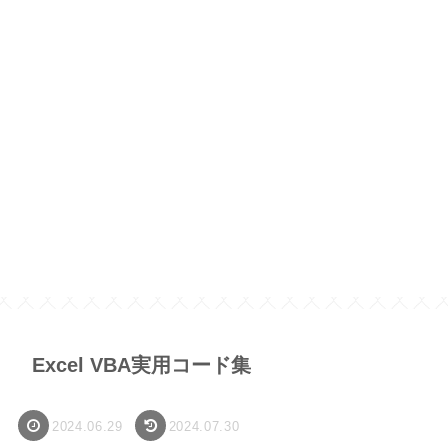
Excel VBA実用コード集
2024.06.29
2024.07.30