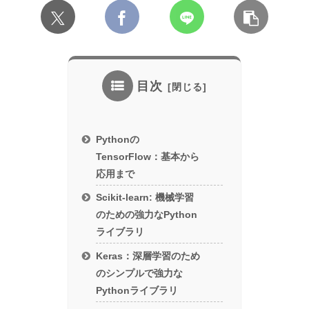
目次
Pythonの
TensorFlow：基本から
応用まで
Scikit-learn: 機械学習
のための強力なPython
ライブラリ
Keras：深層学習のため
のシンプルで強力な
Pythonライブラリ