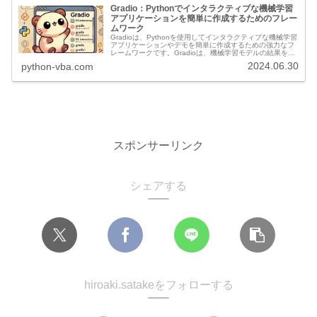
Gradio：Pythonでインタラクティブな機械学習
アプリケーションを簡単に作成するためのフレー
ムワーク
Gradioは、Pythonを使用してインタラクティブな機械学習
アプリケーションやデモを簡単に作成するための強力なフ
レームワークです。Gradioは、機械学習モデルの結果を直
感的に視覚化し、ユーザーが簡単に操作できるインターフ
2024.06.30
python-vba.com
ェースを提供し...
スポンサーリンク
シェアする
hiroaki.satakeをフォローする