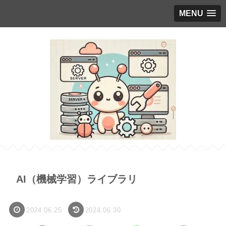
MENU
AI（機械学習）ライブラリ
2024.06.25
2024.06.30