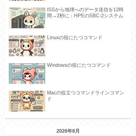
ISSから地球へのデータ送信を12時
間→2秒に：HPEのSBC-2システム
Linuxの役にたつコマンド
Windowsの役にたつコマンド
Macの役立つコマンドラインコマン
ド
2026年8月