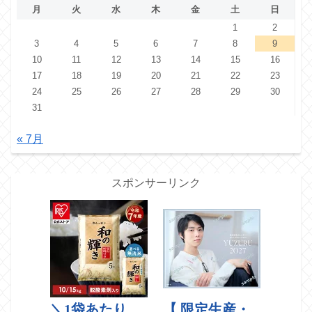
月
火
水
木
金
土
日
1
2
3
4
5
6
7
8
9
10
11
12
13
14
15
16
17
18
19
20
21
22
23
24
25
26
27
28
29
30
31
« 7月
スポンサーリンク