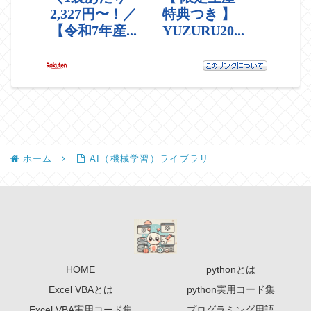
ホーム
AI（機械学習）ライブラリ
HOME
pythonとは
Excel VBAとは
python実用コード集
Excel VBA実用コード集
プログラミング用語