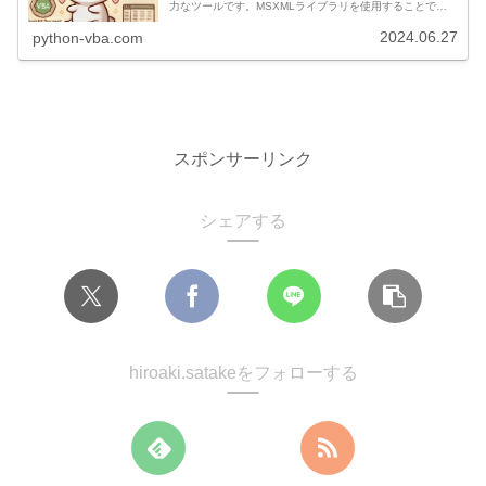
力なツールです。MSXMLライブラリを使用することで、
Excelから直接インターネット上のリソースにアクセスし...
2024.06.27
python-vba.com
スポンサーリンク
シェアする
hiroaki.satakeをフォローする