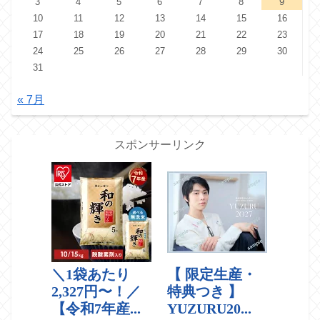
3
4
5
6
7
8
9
10
11
12
13
14
15
16
17
18
19
20
21
22
23
24
25
26
27
28
29
30
31
« 7月
スポンサーリンク