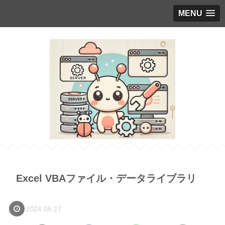
MENU
Excel VBAファイル・データライブラリ
2024.06.27