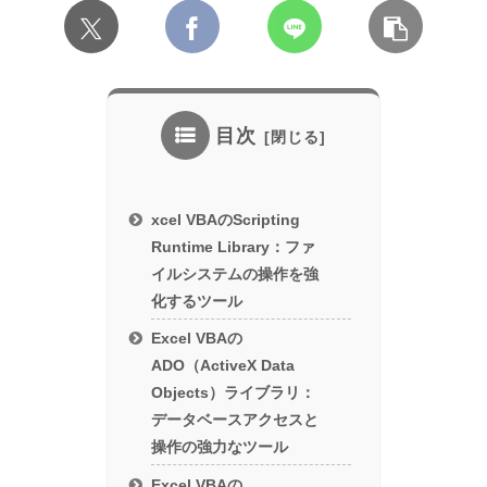
目次
xcel VBAのScripting
Runtime Library：ファ
イルシステムの操作を強
化するツール
Excel VBAの
ADO（ActiveX Data
Objects）ライブラリ：
データベースアクセスと
操作の強力なツール
Excel VBAの