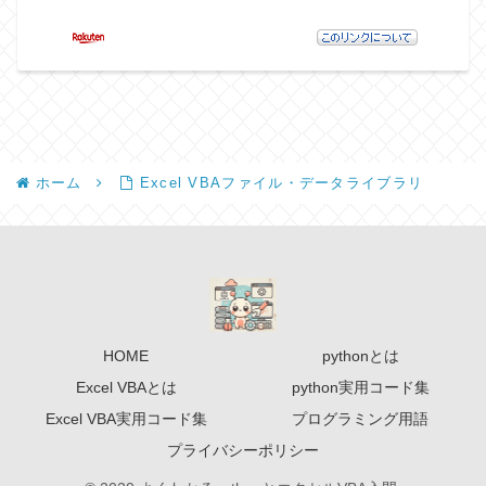
ホーム
Excel VBAファイル・データライブラリ
HOME
pythonとは
Excel VBAとは
python実用コード集
Excel VBA実用コード集
プログラミング用語
プライバシーポリシー