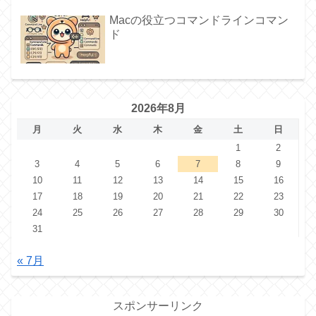
Macの役立つコマンドラインコマン
ド
2026年8月
月
火
水
木
金
土
日
1
2
3
4
5
6
7
8
9
10
11
12
13
14
15
16
17
18
19
20
21
22
23
24
25
26
27
28
29
30
31
« 7月
スポンサーリンク