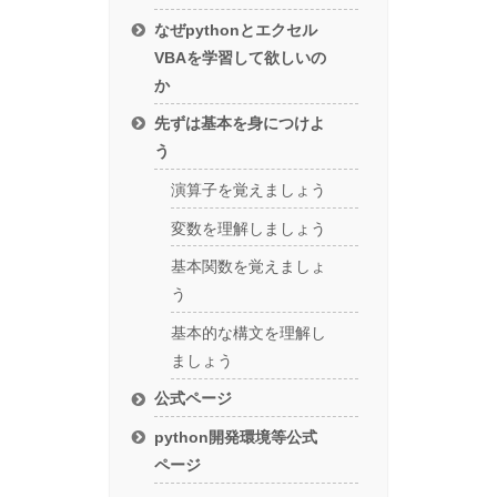
なぜpythonとエクセル
VBAを学習して欲しいの
か
先ずは基本を身につけよ
う
演算子を覚えましょう
変数を理解しましょう
基本関数を覚えましょ
う
基本的な構文を理解し
ましょう
公式ページ
python開発環境等公式
ページ