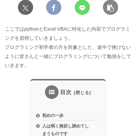
ここではpythonとExcel VBAに特化した内容でプログラミ
ングを習得していきましょう。
プログラミング初学者の方を対象とした、途中で挫けない
ように皆さんと一緒にプログラミングについて勉強をして
いきます。
目次
初めの一歩
人は弱く挫折し諦めてし
まうものです