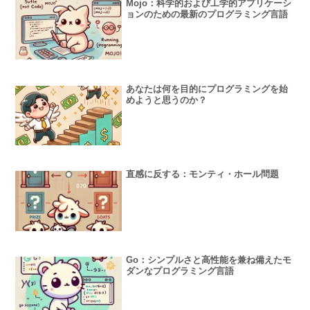
Mojo：科学的および工学的アプリケーシ
ョンのための最新のプログラミング言語
あなたは何を目的にプログラミングを始
めようと思うのか？
直感に反する：モンティ・ホール問題
Go：シンプルさと高性能を兼ね備えたモ
ダンなプログラミング言語