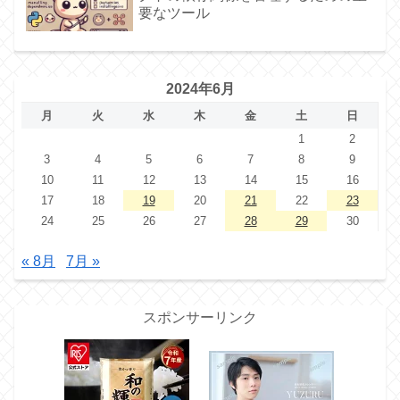
要なツール
2024年6月
月
火
水
木
金
土
日
1
2
3
4
5
6
7
8
9
10
11
12
13
14
15
16
17
18
19
20
21
22
23
24
25
26
27
28
29
30
« 8月
7月 »
スポンサーリンク