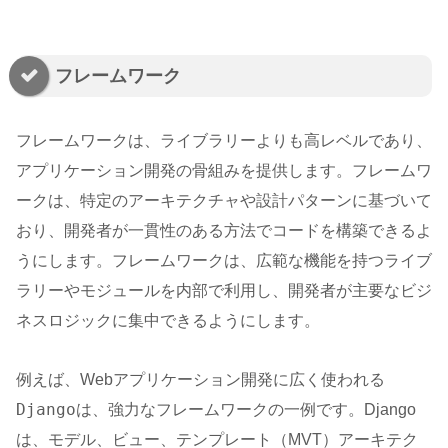
フレームワーク
フレームワークは、ライブラリーよりも高レベルであり、
アプリケーション開発の骨組みを提供します。フレームワ
ークは、特定のアーキテクチャや設計パターンに基づいて
おり、開発者が一貫性のある方法でコードを構築できるよ
うにします。フレームワークは、広範な機能を持つライブ
ラリーやモジュールを内部で利用し、開発者が主要なビジ
ネスロジックに集中できるようにします。
例えば、Webアプリケーション開発に広く使われる
Django
は、強力なフレームワークの一例です。Django
は、モデル、ビュー、テンプレート（MVT）アーキテク