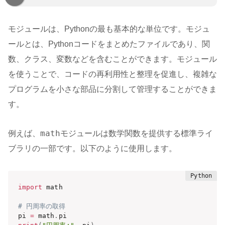
モジュールは、Pythonの最も基本的な単位です。モジュ
ールとは、Pythonコードをまとめたファイルであり、関
数、クラス、変数などを含むことができます。モジュール
を使うことで、コードの再利用性と整理を促進し、複雑な
プログラムを小さな部品に分割して管理することができま
す。
math
例えば、
モジュールは数学関数を提供する標準ライ
ブラリの一部です。以下のように使用します。
import
 math

# 円周率の取得
pi 
=
 math
.