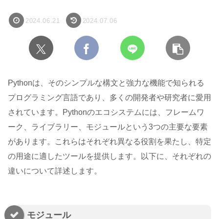
2024.06.21
2024.07.06
Pythonは、そのシンプルな構文と強力な機能で知られる
プログラミング言語であり、多くの開発者や研究者に愛用
されています。Pythonのエコシステムには、フレームワ
ーク、ライブラリー、モジュールという3つの主要な要素
があります。これらはそれぞれ異なる役割を果たし、特定
の用途に適したツールを提供します。以下に、それぞれの
違いについて詳述します。
モジュール