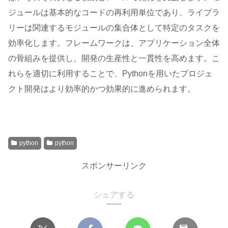
ジュールは基本的なコードの再利用単位であり、ライブラ
リーは関連するモジュールの集合体として特定のタスクを
効率化します。フレームワークは、アプリケーション全体
の骨組みを提供し、開発の生産性と一貫性を高めます。こ
れらを適切に利用することで、Pythonを用いたプロジェ
クト開発はより効率的かつ効果的に進められます。
python
python
スポンサーリンク
シェアする