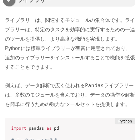
ライブラリー
ライブラリーは、関連するモジュールの集合体です。ライ
ブラリーは、特定のタスクを効率的に実行するための一連
のツールを提供し、より高度な機能を実現します。
Pythonには標準ライブラリーが豊富に用意されており、
追加のライブラリーをインストールすることで機能を拡張
することもできます。
Pandas
例えば、データ解析で広く使われる
ライブラリー
は、多数のモジュールを含んでおり、データの操作や解析
を簡単に行うための強力なツールセットを提供します。
import
 pandas 
as
 pd
