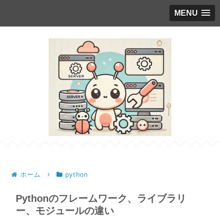
MENU
ホーム
python
Pythonのフレームワーク、ライブラリ
ー、モジュールの違い