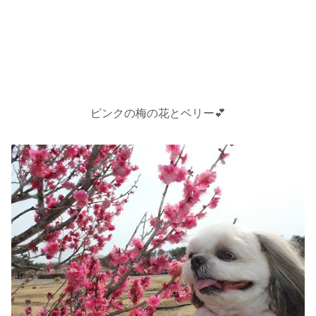
ピンクの梅の花とベリー💕