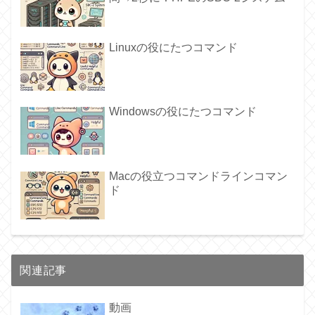
Linuxの役にたつコマンド
Windowsの役にたつコマンド
Macの役立つコマンドラインコマン
ド
関連記事
動画