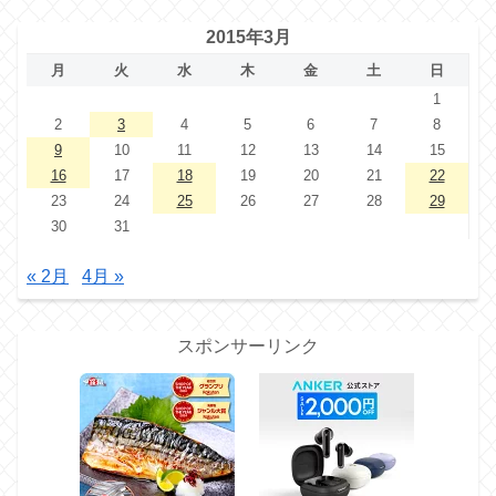
2015年3月
月
火
水
木
金
土
日
1
2
3
4
5
6
7
8
9
10
11
12
13
14
15
16
17
18
19
20
21
22
23
24
25
26
27
28
29
30
31
« 2月
4月 »
スポンサーリンク