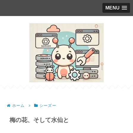
MENU
ホーム
シーズー
梅の花、そして水仙と