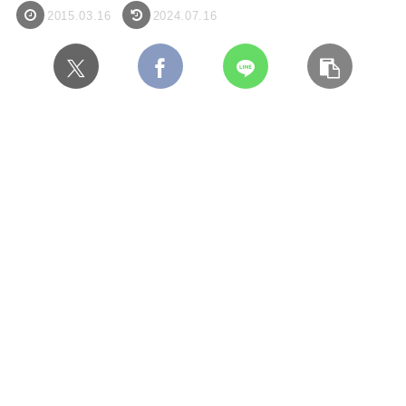
2015.03.16
2024.07.16