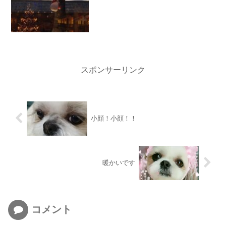
スポンサーリンク
小顔！小顔！！
暖かいです
コメント