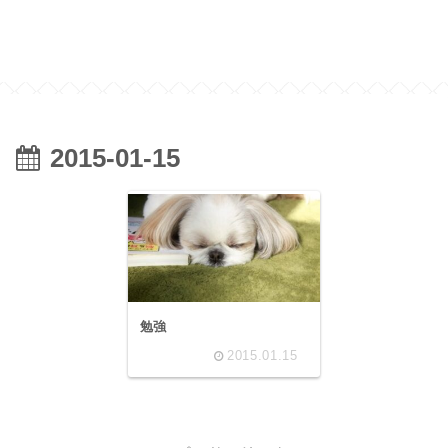
2015-01-15
勉強
2015.01.15