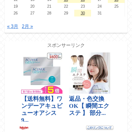
19
20
21
22
23
24
25
26
27
28
29
30
31
« 3月
2月 »
スポンサーリンク