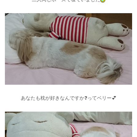
あなたも枕が好きなんですか❓ってベリー💕