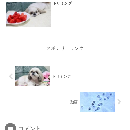
トリミング
スポンサーリンク
トリミング
動画
コメント