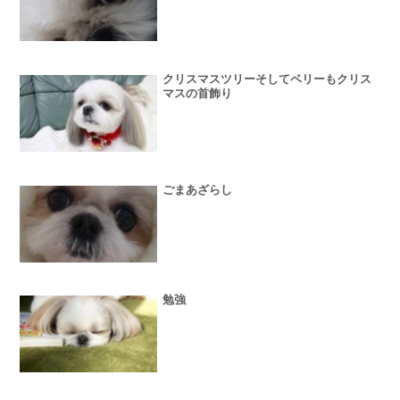
クリスマスツリーそしてベリーもクリス
マスの首飾り
ごまあざらし
勉強