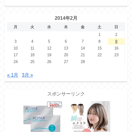
2014年2月
月
火
水
木
金
土
日
1
2
3
4
5
6
7
8
9
10
11
12
13
14
15
16
17
18
19
20
21
22
23
24
25
26
27
28
« 1月
3月 »
スポンサーリンク