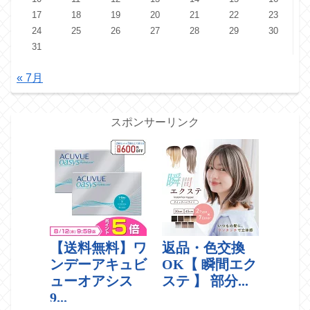
17
18
19
20
21
22
23
24
25
26
27
28
29
30
31
« 7月
スポンサーリンク