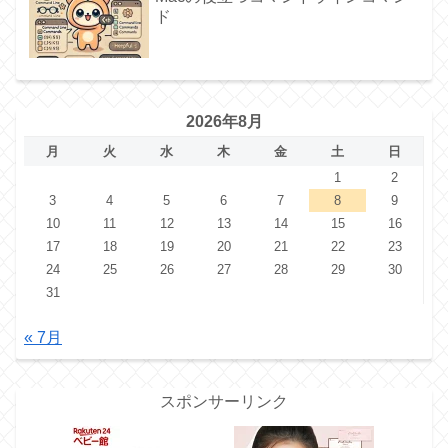
ド
2026年8月
月
火
水
木
金
土
日
1
2
3
4
5
6
7
8
9
10
11
12
13
14
15
16
17
18
19
20
21
22
23
24
25
26
27
28
29
30
31
« 7月
スポンサーリンク