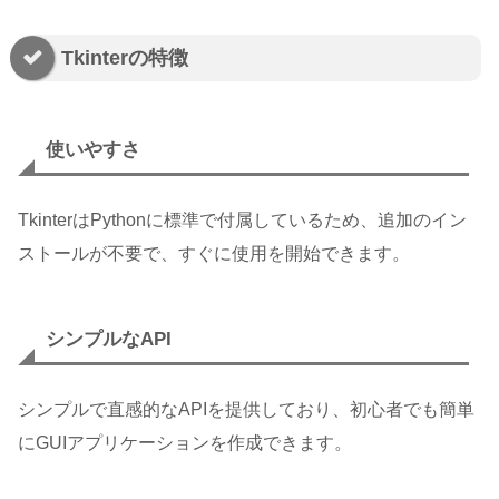
Tkinterの特徴
使いやすさ
TkinterはPythonに標準で付属しているため、追加のイン
ストールが不要で、すぐに使用を開始できます。
シンプルなAPI
シンプルで直感的なAPIを提供しており、初心者でも簡単
にGUIアプリケーションを作成できます。