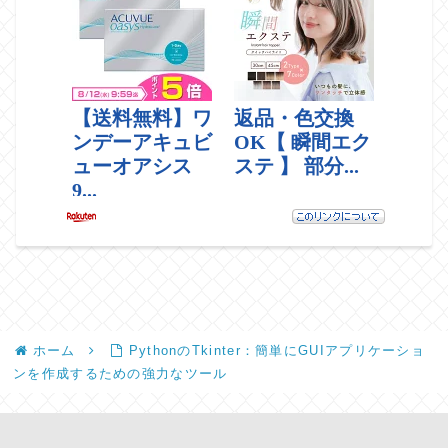
ホーム
PythonのTkinter：簡単にGUIアプリケーショ
ンを作成するための強力なツール