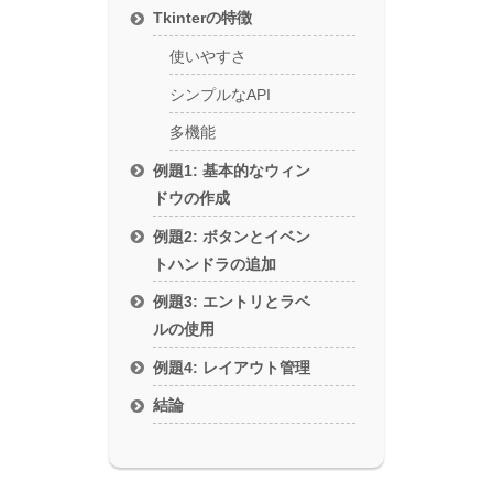
Tkinterの特徴
使いやすさ
シンプルなAPI
多機能
例題1: 基本的なウィン
ドウの作成
例題2: ボタンとイベン
トハンドラの追加
例題3: エントリとラベ
ルの使用
例題4: レイアウト管理
結論