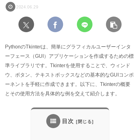
2024.06.29
PythonのTkinterは、簡単にグラフィカルユーザーインタ
ーフェース（GUI）アプリケーションを作成するための標
準ライブラリです。Tkinterを使用することで、ウィンド
ウ、ボタン、テキストボックスなどの基本的なGUIコンポ
ーネントを手軽に作成できます。以下に、Tkinterの概要
とその使用方法を具体的な例を交えて紹介します。
目次