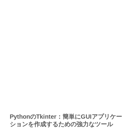
PythonのTkinter：簡単にGUIアプリケー
ションを作成するための強力なツール