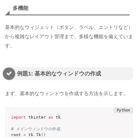
多機能
基本的なウィジェット（ボタン、ラベル、エントリなど）
から複雑なレイアウト管理まで、多様な機能を備えていま
す。
例題1: 基本的なウィンドウの作成
まず、基本的なウィンドウを作成する方法を示します。
import
 tkinter 
as
 tk

# メインウィンドウの作成
root 
=
 tk
.
Tk
(
)