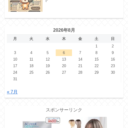
2026年8月
月
火
水
木
金
土
日
1
2
3
4
5
6
7
8
9
10
11
12
13
14
15
16
17
18
19
20
21
22
23
24
25
26
27
28
29
30
31
« 7月
スポンサーリンク