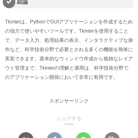
結論
Tkinterは、PythonでGUIアプリケーションを作成するため
の強力で使いやすいツールです。Tkinterを使用すること
で、データ入力、処理結果の表示、インタラクティブな操
作など、科学技術分野で必要とされる多くの機能を簡単に
実装できます。基本的なウィンドウ作成から複雑なレイア
ウト管理まで、Tkinterの理解と適用は、科学技術分野で
のアプリケーション開発において非常に有用です。
スポンサーリンク
シェアする