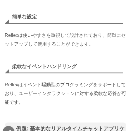
簡単な設定
Reflexは使いやすさを重視して設計されており、簡単にセ
ットアップして使用することができます。
柔軟なイベントハンドリング
Reflexはイベント駆動型のプログラミングをサポートして
おり、ユーザーインタラクションに対する柔軟な応答が可
能です。
例題: 基本的なリアルタイムチャットアプリケ