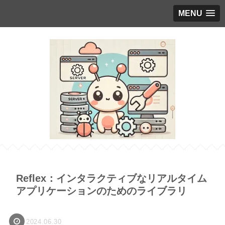
MENU
Reflex：インタラクティブなリアルタイム
アプリケーションのためのライブラリ
2024.06.30