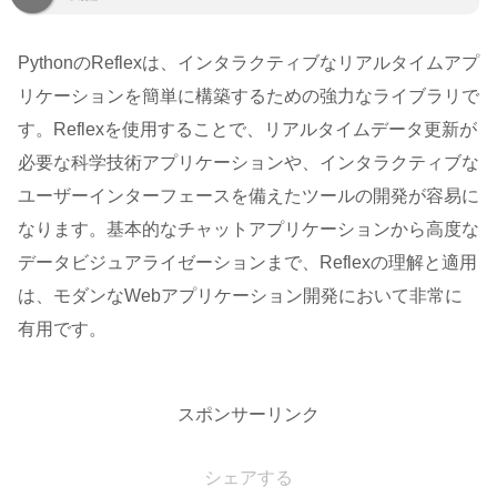
PythonのReflexは、インタラクティブなリアルタイムアプ
リケーションを簡単に構築するための強力なライブラリで
す。Reflexを使用することで、リアルタイムデータ更新が
必要な科学技術アプリケーションや、インタラクティブな
ユーザーインターフェースを備えたツールの開発が容易に
なります。基本的なチャットアプリケーションから高度な
データビジュアライゼーションまで、Reflexの理解と適用
は、モダンなWebアプリケーション開発において非常に
有用です。
スポンサーリンク
シェアする