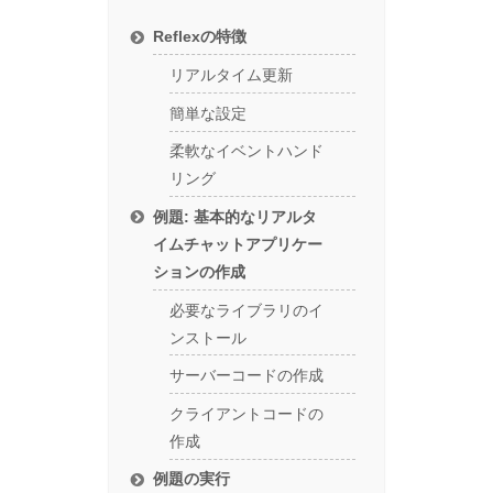
Reflexの特徴
リアルタイム更新
簡単な設定
柔軟なイベントハンド
リング
例題: 基本的なリアルタ
イムチャットアプリケー
ションの作成
必要なライブラリのイ
ンストール
サーバーコードの作成
クライアントコードの
作成
例題の実行