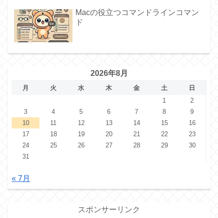
Macの役立つコマンドラインコマン
ド
2026年8月
月
火
水
木
金
土
日
1
2
3
4
5
6
7
8
9
10
11
12
13
14
15
16
17
18
19
20
21
22
23
24
25
26
27
28
29
30
31
« 7月
スポンサーリンク