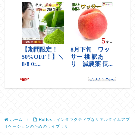
ホーム
Reflex：インタラクティブなリアルタイムアプ
リケーションのためのライブラリ