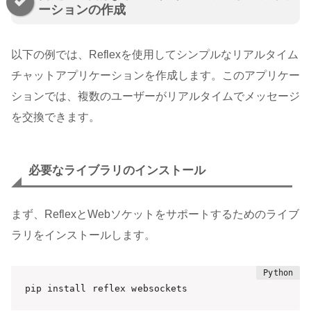
ーションの作成
以下の例では、Reflexを使用してシンプルなリアルタイム
チャットアプリケーションを作成します。このアプリケー
ションでは、複数のユーザーがリアルタイムでメッセージ
を交換できます。
必要なライブラリのインストール
まず、ReflexとWebソケットをサポートするためのライブ
ラリをインストールします。
pip install reflex websockets