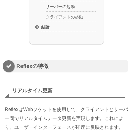
サーバーの起動
クライアントの起動
結論
Reflexの特徴
リアルタイム更新
ReflexはWebソケットを使用して、クライアントとサーバ
ー間でリアルタイムデータ更新を実現します。これによ
り、ユーザーインターフェースが即座に反映されます。