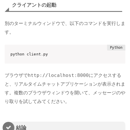
クライアントの起動
別のターミナルウィンドウで、以下のコマンドを実行しま
す。
python client
.
py
http://localhost:8000
ブラウザで
にアクセスする
と、リアルタイムチャットアプリケーションが表示されま
す。複数のブラウザウィンドウを開いて、メッセージのや
り取りを試してみてください。
結論