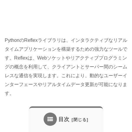
PythonのReflexライブラリは、インタラクティブなリアル
タイムアプリケーションを構築するための強力なツールで
す。Reflexは、Webソケットやリアクティブプログラミン
グの概念を利用して、クライアントとサーバー間のシーム
レスな通信を実現します。これにより、動的なユーザーイ
ンターフェースやリアルタイムデータ更新が可能になりま
す。
目次