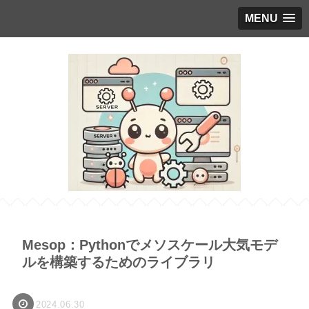
MENU
Mesop：Pythonでメソスケール大気モデ
ルを構築するためのライブラリ
2024.06.30