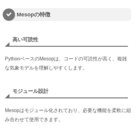
Mesopの特徴
高い可読性
PythonベースのMesopは、コードの可読性が高く、複雑
な気象モデルを理解しやすくします。
モジュール設計
Mesopはモジュール化されており、必要な機能を柔軟に組
み合わせて使用できます。