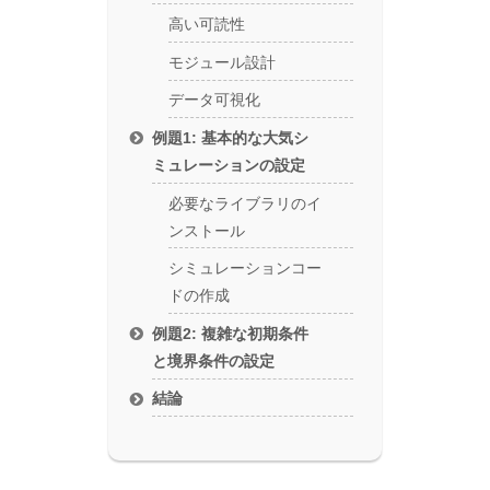
高い可読性
モジュール設計
データ可視化
例題1: 基本的な大気シ
ミュレーションの設定
必要なライブラリのイ
ンストール
シミュレーションコー
ドの作成
例題2: 複雑な初期条件
と境界条件の設定
結論