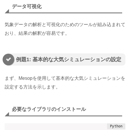
データ可視化
気象データの解析と可視化のためのツールが組み込まれて
おり、結果の解釈が容易です。
例題1: 基本的な大気シミュレーションの設定
まず、Mesopを使用して基本的な大気シミュレーションを
設定する方法を示します。
必要なライブラリのインストール