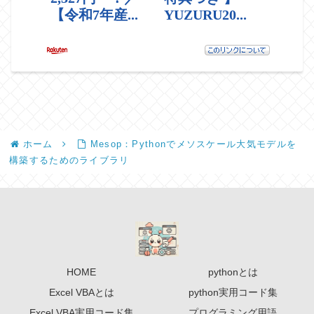
ホーム
Mesop：Pythonでメソスケール大気モデルを
構築するためのライブラリ
HOME
pythonとは
Excel VBAとは
python実用コード集
Excel VBA実用コード集
プログラミング用語