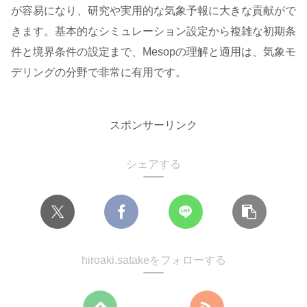
が容易になり、研究や実用的な気象予報に大きな貢献がで
きます。基本的なシミュレーション設定から複雑な初期条
件と境界条件の設定まで、Mesopの理解と適用は、気象モ
デリングの分野で非常に有用です。
スポンサーリンク
シェアする
hiroaki.satakeをフォローする