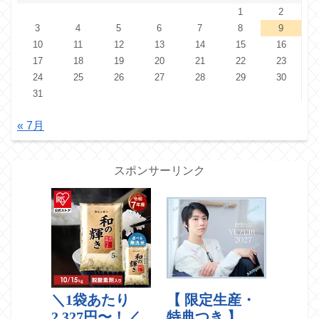
1
2
3
4
5
6
7
8
9
10
11
12
13
14
15
16
17
18
19
20
21
22
23
24
25
26
27
28
29
30
31
« 7月
スポンサーリンク