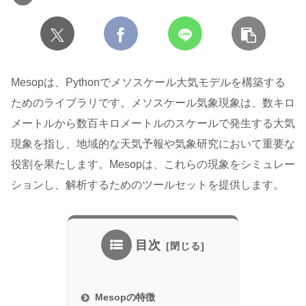
Mesopは、Pythonでメソスケール大気モデルを構築する
ためのライブラリです。メソスケール気象現象は、数キロ
メートルから数百キロメートルのスケールで発生する大気
現象を指し、地域的な天気予報や気象研究において重要な
役割を果たします。Mesopは、これらの現象をシミュレー
ションし、解析するためのツールセットを提供します。
目次
Mesopの特徴