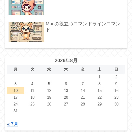
Macの役立つコマンドラインコマン
ド
2026年8月
月
火
水
木
金
土
日
1
2
3
4
5
6
7
8
9
10
11
12
13
14
15
16
17
18
19
20
21
22
23
24
25
26
27
28
29
30
31
« 7月