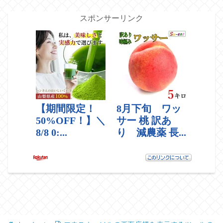
スポンサーリンク