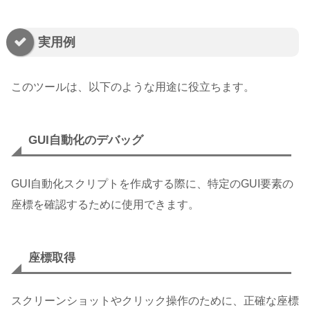
実用例
このツールは、以下のような用途に役立ちます。
GUI自動化のデバッグ
GUI自動化スクリプトを作成する際に、特定のGUI要素の
座標を確認するために使用できます。
座標取得
スクリーンショットやクリック操作のために、正確な座標