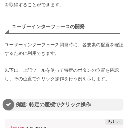
を取得することができます。
ユーザーインターフェースの開発
ユーザーインターフェース開発時に、各要素の配置を確認
するために利用できます。
以下に、上記ツールを使って特定のボタンの位置を確認
し、その位置でクリック操作を行う例を示します。
例題: 特定の座標でクリック操作