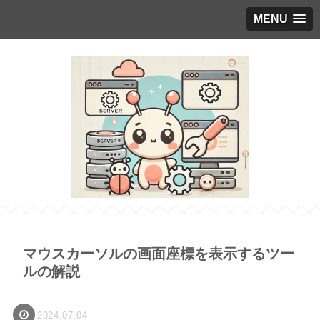
MENU
マウスカーソルの画面座標を表示するツー
ルの解説
2024.07.04