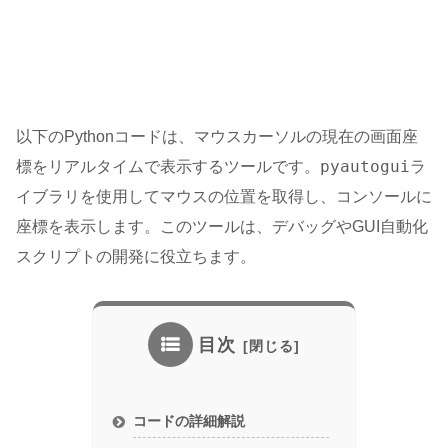
以下のPythonコードは、マウスカーソルの現在の画面座
pyautogui
標をリアルタイムで表示するツールです。
ラ
イブラリを使用してマウスの位置を取得し、コンソールに
座標を表示します。このツールは、デバッグやGUI自動化
スクリプトの開発に役立ちます。
目次
コードの詳細解説