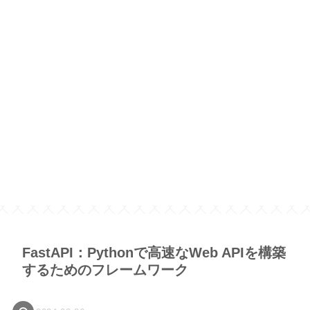
FastAPI：Pythonで高速なWeb APIを構築
するためのフレームワーク