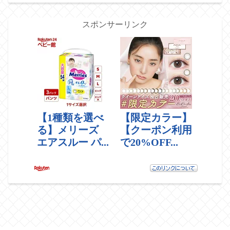
スポンサーリンク