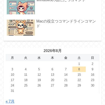
Macの役立つコマンドラインコマン
ド
2026年8月
月
火
水
木
金
土
日
1
2
3
4
5
6
7
8
9
10
11
12
13
14
15
16
17
18
19
20
21
22
23
24
25
26
27
28
29
30
31
« 7月