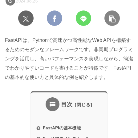
2024.08.26
FastAPIは、Pythonで高速かつ高性能なWeb APIを構築す
るためのモダンなフレームワークです。非同期プログラミ
ングを活用し、高いパフォーマンスを実現しながら、簡潔
でわかりやすいコードを書けることが特徴です。FastAPI
の基本的な使い方と具体的な例を紹介します。
目次
FastAPIの基本機能