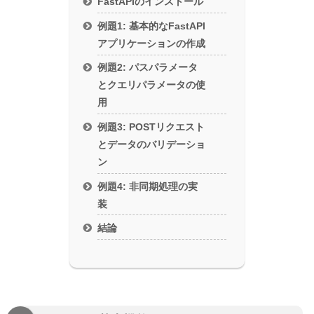
FastAPIのインストール
例題1: 基本的なFastAPI
アプリケーションの作成
例題2: パスパラメータ
とクエリパラメータの使
用
例題3: POSTリクエスト
とデータのバリデーショ
ン
例題4: 非同期処理の実
装
結論