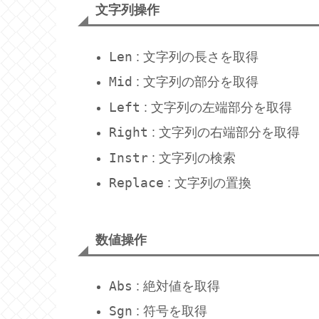
文字列操作
Len
: 文字列の長さを取得
Mid
: 文字列の部分を取得
Left
: 文字列の左端部分を取得
Right
: 文字列の右端部分を取得
Instr
: 文字列の検索
Replace
: 文字列の置換
数値操作
Abs
: 絶対値を取得
Sgn
: 符号を取得