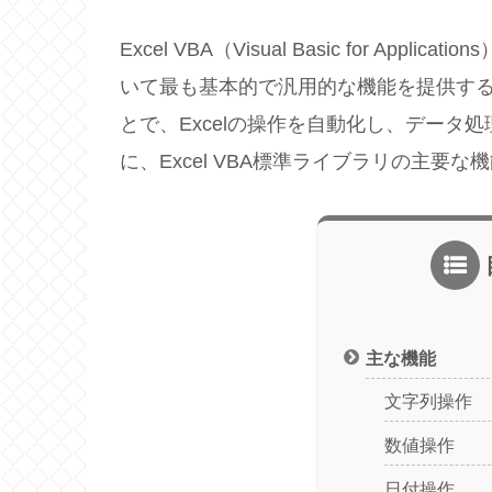
Excel VBA（Visual Basic for Ap
いて最も基本的で汎用的な機能を提供す
とで、Excelの操作を自動化し、データ
に、Excel VBA標準ライブラリの主要
主な機能
文字列操作
数値操作
日付操作