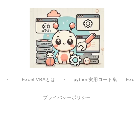
Excel VBAとは
python実用コード集
Ex
プライバシーポリシー