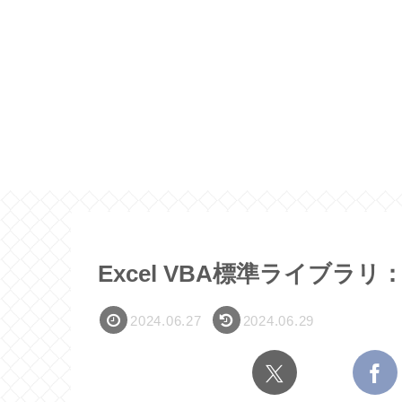
Excel VBA標準ライブラ
2024.06.27
2024.06.29