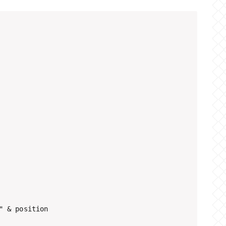
 & position
