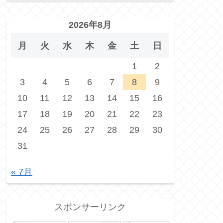
2026年8月
月
火
水
木
金
土
日
1
2
3
4
5
6
7
8
9
10
11
12
13
14
15
16
17
18
19
20
21
22
23
24
25
26
27
28
29
30
31
« 7月
スポンサーリンク