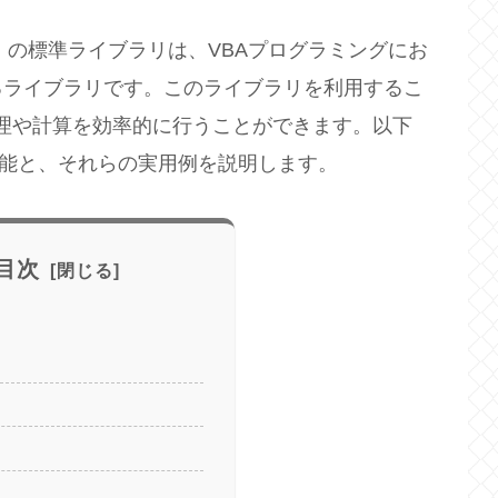
plications）の標準ライブラリは、VBAプログラミングにお
るライブラリです。このライブラリを利用するこ
処理や計算を効率的に行うことができます。以下
な機能と、それらの実用例を説明します。
目次