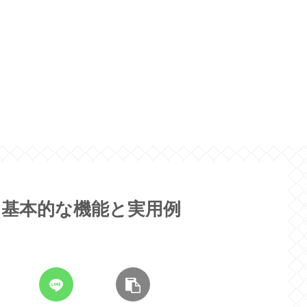
リ：基本的な機能と実用例