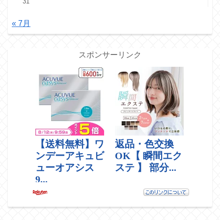
31
« 7月
スポンサーリンク