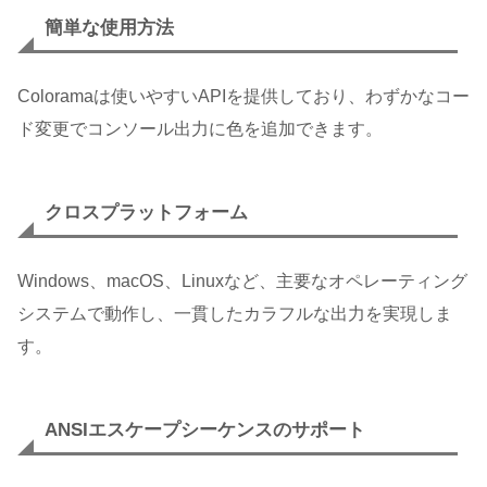
簡単な使用方法
Coloramaは使いやすいAPIを提供しており、わずかなコー
ド変更でコンソール出力に色を追加できます。
クロスプラットフォーム
Windows、macOS、Linuxなど、主要なオペレーティング
システムで動作し、一貫したカラフルな出力を実現しま
す。
ANSIエスケープシーケンスのサポート