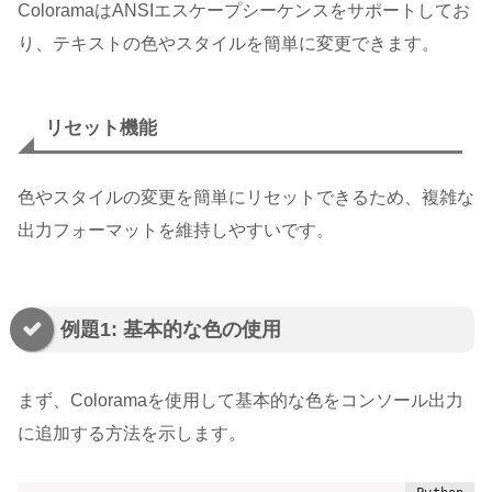
ColoramaはANSIエスケープシーケンスをサポートしてお
り、テキストの色やスタイルを簡単に変更できます。
リセット機能
色やスタイルの変更を簡単にリセットできるため、複雑な
出力フォーマットを維持しやすいです。
例題1: 基本的な色の使用
まず、Coloramaを使用して基本的な色をコンソール出力
に追加する方法を示します。