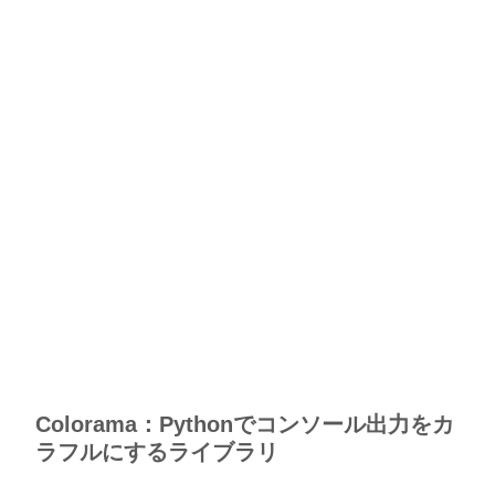
Colorama：Pythonでコンソール出力をカ
ラフルにするライブラリ