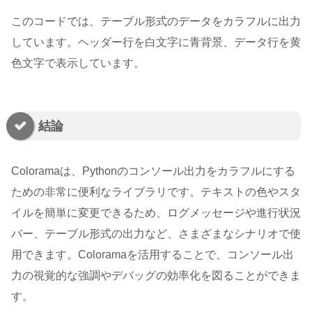
このコードでは、テーブル形式のデータをカラフルに出力
しています。ヘッダー行を白文字に青背景、データ行を黄
色文字で表示しています。
結論
Coloramaは、Pythonのコンソール出力をカラフルにする
ための非常に便利なライブラリです。テキストの色やスタ
イルを簡単に変更できるため、ログメッセージや進行状況
バー、テーブル形式の出力など、さまざまなシナリオで使
用できます。Coloramaを活用することで、コンソール出
力の視覚的な強調やデバッグの効率化を図ることができま
す。