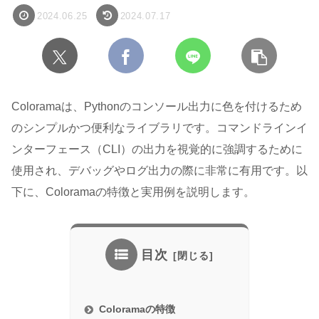
2024.06.25
2024.07.17
Coloramaは、Pythonのコンソール出力に色を付けるため
のシンプルかつ便利なライブラリです。コマンドラインイ
ンターフェース（CLI）の出力を視覚的に強調するために
使用され、デバッグやログ出力の際に非常に有用です。以
下に、Coloramaの特徴と実用例を説明します。
目次
Coloramaの特徴