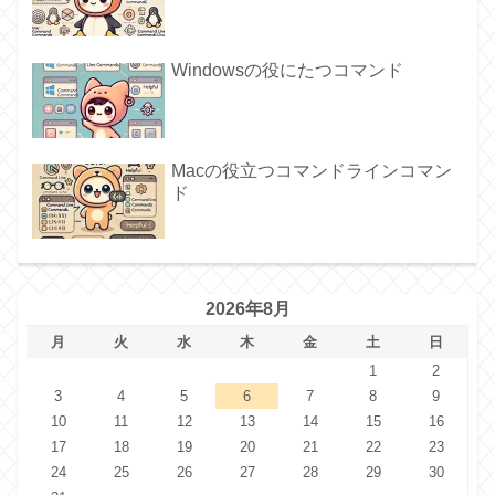
Windowsの役にたつコマンド
Macの役立つコマンドラインコマン
ド
2026年8月
月
火
水
木
金
土
日
1
2
3
4
5
6
7
8
9
10
11
12
13
14
15
16
17
18
19
20
21
22
23
24
25
26
27
28
29
30