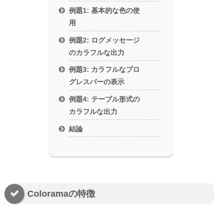
例題1: 基本的な色の使
用
例題2: ログメッセージ
のカラフルな出力
例題3: カラフルなプロ
グレスバーの表示
例題4: テーブル形式の
カラフルな出力
結論
Coloramaの特徴