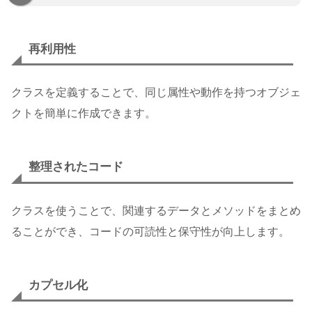
再利用性
クラスを定義することで、同じ属性や動作を持つオブジェ
クトを簡単に作成できます。
整理されたコード
クラスを使うことで、関連するデータとメソッドをまとめ
ることができ、コードの可読性と保守性が向上します。
カプセル化