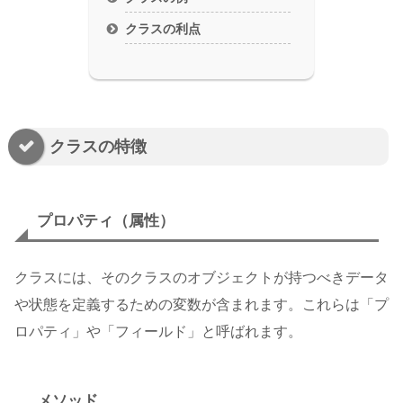
クラスの利点
クラスの特徴
プロパティ（属性）
クラスには、そのクラスのオブジェクトが持つべきデータ
や状態を定義するための変数が含まれます。これらは「プ
ロパティ」や「フィールド」と呼ばれます。
メソッド