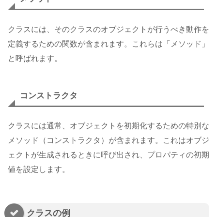
クラスには、そのクラスのオブジェクトが行うべき動作を
定義するための関数が含まれます。これらは「メソッド」
と呼ばれます。
コンストラクタ
クラスには通常、オブジェクトを初期化するための特別な
メソッド（コンストラクタ）が含まれます。これはオブジ
ェクトが生成されるときに呼び出され、プロパティの初期
値を設定します。
クラスの例