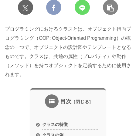
プログラミングにおけるクラスとは、オブジェクト指向プ
ログラミング（OOP: Object-Oriented Programming）の概
念の一つで、オブジェクトの設計図やテンプレートとなる
ものです。クラスは、共通の属性（プロパティ）や動作
（メソッド）を持つオブジェクトを定義するために使用さ
れます。
目次
クラスの特徴
クラスの例