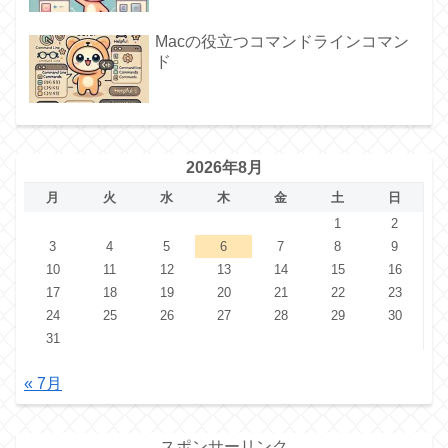
Macの役立つコマンドラインコマン
ド
2026年8月
月
火
水
木
金
土
日
1
2
3
4
5
6
7
8
9
10
11
12
13
14
15
16
17
18
19
20
21
22
23
24
25
26
27
28
29
30
31
« 7月
スポンサーリンク