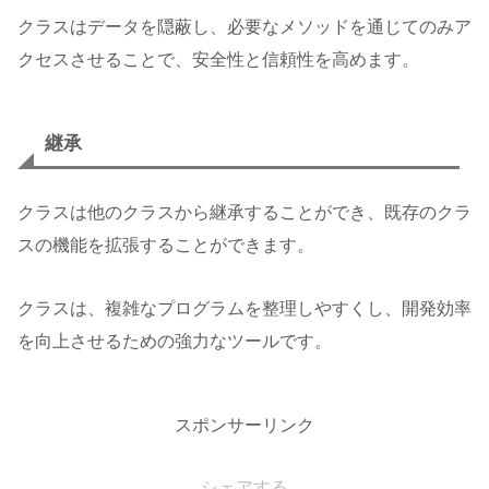
クラスはデータを隠蔽し、必要なメソッドを通じてのみア
クセスさせることで、安全性と信頼性を高めます。
継承
クラスは他のクラスから継承することができ、既存のクラ
スの機能を拡張することができます。
クラスは、複雑なプログラムを整理しやすくし、開発効率
を向上させるための強力なツールです。
スポンサーリンク
シェアする