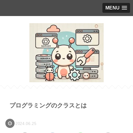
MENU
プログラミングのクラスとは
2024.06.25