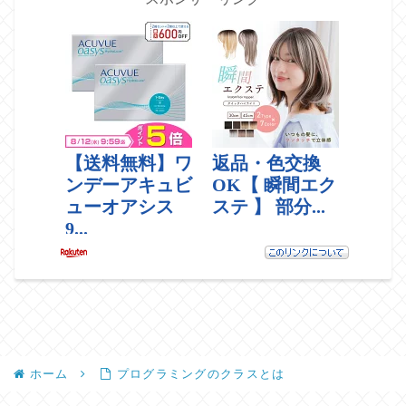
ホーム
プログラミングのクラスとは