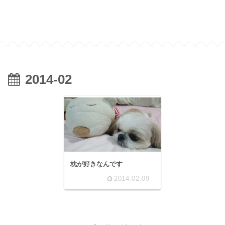
2014-02
枕が好きなんです
2014.02.09